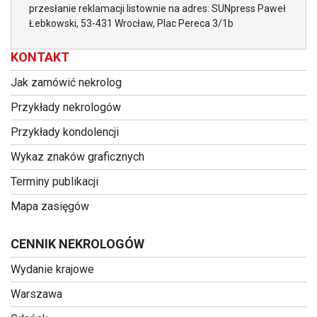
przesłanie reklamacji listownie na adres: SUNpress Paweł
Łebkowski, 53-431 Wrocław, Plac Pereca 3/1b
KONTAKT
Jak zamówić nekrolog
Przykłady nekrologów
Przykłady kondolencji
Wykaz znaków graficznych
Terminy publikacji
Mapa zasięgów
CENNIK NEKROLOGÓW
Wydanie krajowe
Warszawa