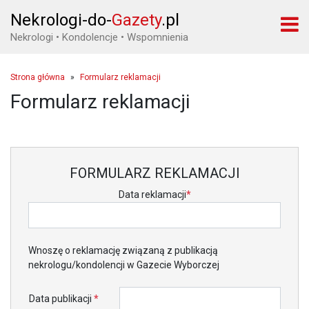
Nekrologi-do-
Gazety
.pl
Nekrologi • Kondolencje • Wspomnienia
Strona główna
»
Formularz reklamacji
Formularz reklamacji
FORMULARZ REKLAMACJI
Data reklamacji
*
Wnoszę o reklamację związaną z publikacją
nekrologu/kondolencji w Gazecie Wyborczej
Data publikacji
*