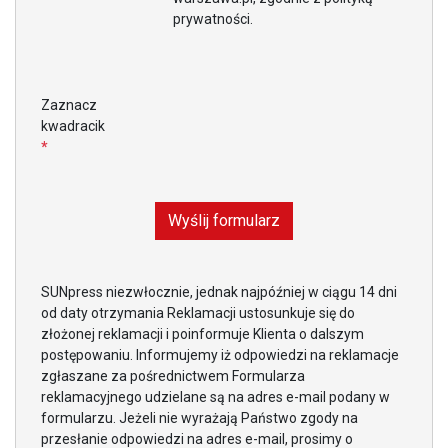
prywatności.
Zaznacz
kwadracik
*
SUNpress niezwłocznie, jednak najpóźniej w ciągu 14 dni
od daty otrzymania Reklamacji ustosunkuje się do
złożonej reklamacji i poinformuje Klienta o dalszym
postępowaniu. Informujemy iż odpowiedzi na reklamacje
zgłaszane za pośrednictwem Formularza
reklamacyjnego udzielane są na adres e-mail podany w
formularzu. Jeżeli nie wyrażają Państwo zgody na
przesłanie odpowiedzi na adres e-mail, prosimy o