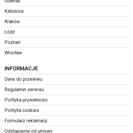
Gdańsk
Katowice
Kraków
Łódź
Poznań
Wrocław
INFORMACJE
Dane do przelewu
Regulamin serwisu
Polityka prywatności
Polityka cookies
Formularz reklamacji
Odstąpienie od umowy